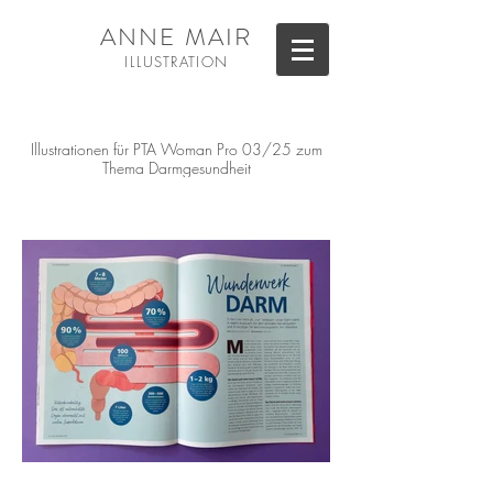
ANNE MAIR
ILL
USTRATION
Illustrationen für PTA Woman Pro 03/25 zum
Thema Darmgesundheit