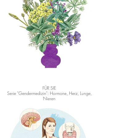
FÜR SIE
Serie "Gendermedizin": Hormone, Herz, Lunge,
Nieren