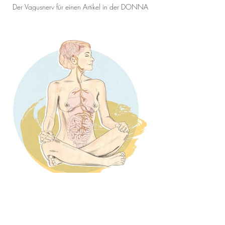
Der Vagusnerv für einen Artikel in der DONNA