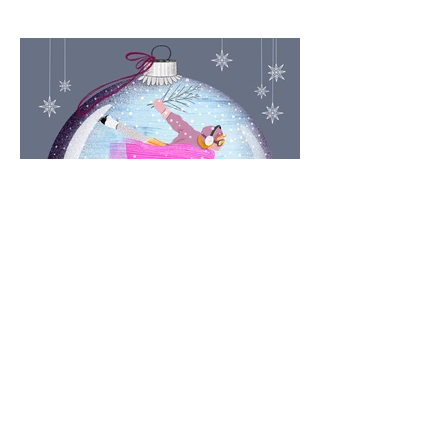
Weihnachtskarte 2019