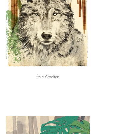
freie Arbeiten