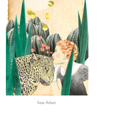
freie Arbeit